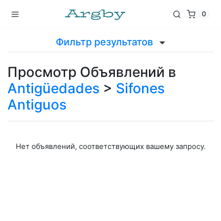
0
Фильтр результатов
Просмотр Объявлений в
Antigüedades
>
Sifones
Antiguos
Нет объявлений, соответствующих вашему запросу.