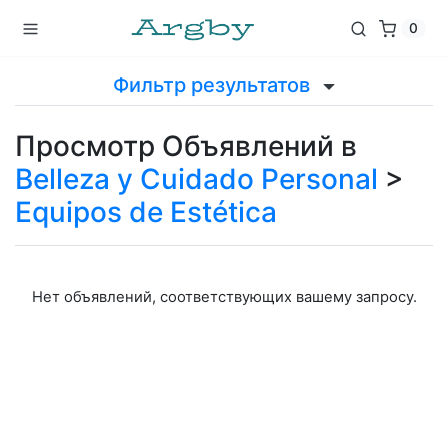
0
Фильтр результатов
Просмотр Объявлений в
Belleza y Cuidado Personal
>
Equipos de Estética
Нет объявлений, соответствующих вашему запросу.