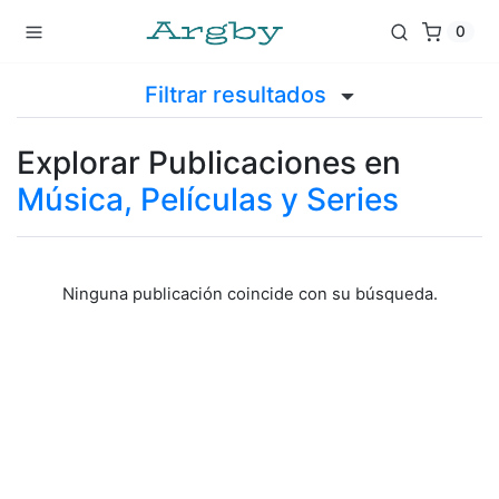
0
Filtrar resultados
Explorar Publicaciones en
Música, Películas y Series
Ninguna publicación coincide con su búsqueda.