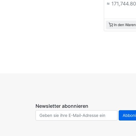
≈ 171,744.8
In den Waren
Newsletter abonnieren