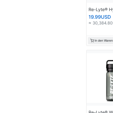
19.99USD
≈ 30,384.80
In den Waren