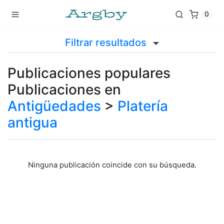
0
Filtrar resultados
Publicaciones populares
Publicaciones en
Antigüedades
>
Platería
antigua
Ninguna publicación coincide con su búsqueda.