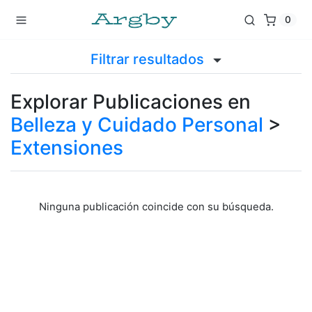
0
Filtrar resultados
Explorar Publicaciones en
Belleza y Cuidado Personal
>
Extensiones
Ninguna publicación coincide con su búsqueda.