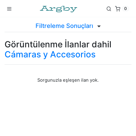
0
Filtreleme Sonuçları
Görüntülenme İlanlar dahil
Cámaras y Accesorios
Sorgunuzla eşleşen ilan yok.