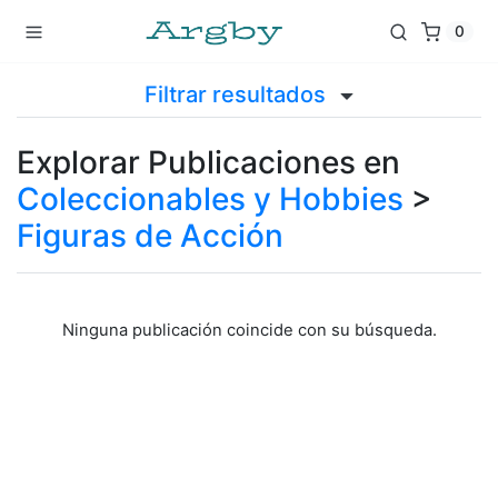
0
Filtrar resultados
Explorar Publicaciones en
Coleccionables y Hobbies
>
Figuras de Acción
Ninguna publicación coincide con su búsqueda.